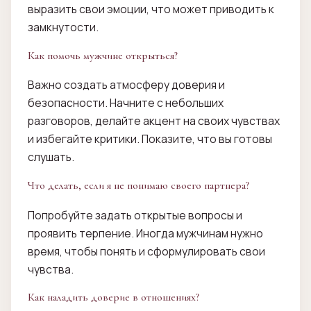
выразить свои эмоции, что может приводить к
замкнутости.
Как помочь мужчине открыться?
Важно создать атмосферу доверия и
безопасности. Начните с небольших
разговоров, делайте акцент на своих чувствах
и избегайте критики. Показите, что вы готовы
слушать.
Что делать, если я не понимаю своего партнера?
Попробуйте задать открытые вопросы и
проявить терпение. Иногда мужчинам нужно
время, чтобы понять и сформулировать свои
чувства.
Как наладить доверие в отношениях?