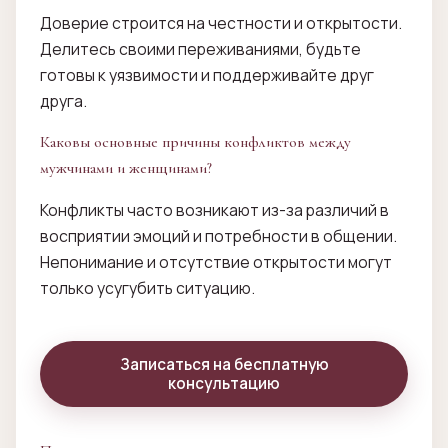
Доверие строится на честности и открытости.
Делитесь своими переживаниями, будьте
готовы к уязвимости и поддерживайте друг
друга.
Каковы основные причины конфликтов между
мужчинами и женщинами?
Конфликты часто возникают из-за различий в
восприятии эмоций и потребности в общении.
Непонимание и отсутствие открытости могут
только усугубить ситуацию.
Записаться на бесплатную
консультацию