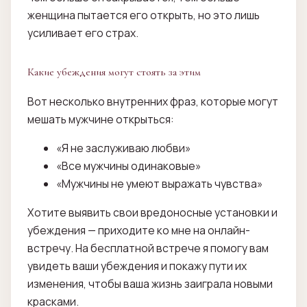
женщина пытается его открыть, но это лишь
усиливает его страх.
Какие убеждения могут стоять за этим
Вот несколько внутренних фраз, которые могут
мешать мужчине открыться:
«Я не заслуживаю любви»
«Все мужчины одинаковые»
«Мужчины не умеют выражать чувства»
Хотите выявить свои вредоносные установки и
убеждения — приходите ко мне на онлайн-
встречу. На бесплатной встрече я помогу вам
увидеть ваши убеждения и покажу пути их
изменения, чтобы ваша жизнь заиграла новыми
красками.