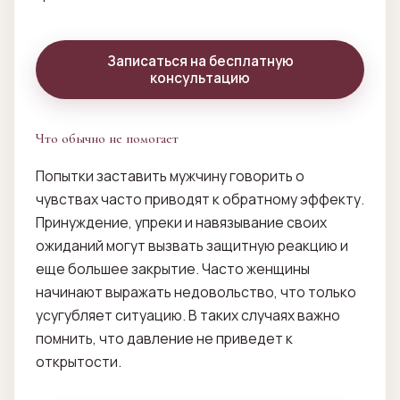
Записаться на бесплатную
консультацию
Что обычно не помогает
Попытки заставить мужчину говорить о
чувствах часто приводят к обратному эффекту.
Принуждение, упреки и навязывание своих
ожиданий могут вызвать защитную реакцию и
еще большее закрытие. Часто женщины
начинают выражать недовольство, что только
усугубляет ситуацию. В таких случаях важно
помнить, что давление не приведет к
открытости.