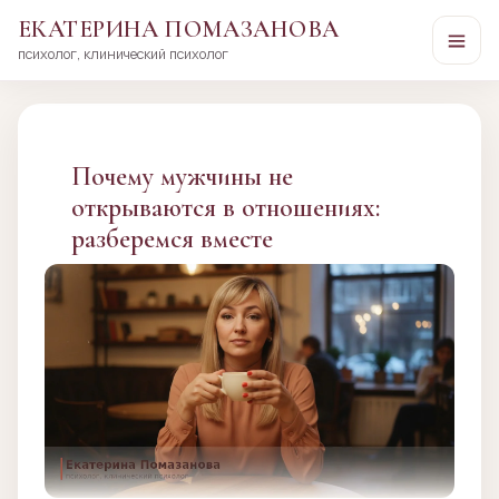
ЕКАТЕРИНА ПОМАЗАНОВА
психолог, клинический психолог
Перейти
к
сути
Почему мужчины не
открываются в отношениях:
разберемся вместе