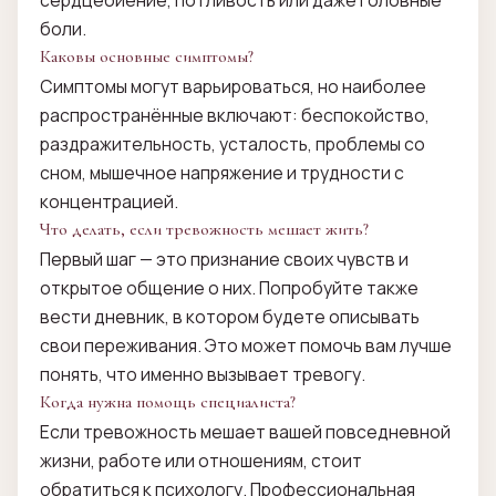
сердцебиение, потливость или даже головные
боли.
Каковы основные симптомы?
Симптомы могут варьироваться, но наиболее
распространённые включают: беспокойство,
раздражительность, усталость, проблемы со
сном, мышечное напряжение и трудности с
концентрацией.
Что делать, если тревожность мешает жить?
Первый шаг — это признание своих чувств и
открытое общение о них. Попробуйте также
вести дневник, в котором будете описывать
свои переживания. Это может помочь вам лучше
понять, что именно вызывает тревогу.
Когда нужна помощь специалиста?
Если тревожность мешает вашей повседневной
жизни, работе или отношениям, стоит
обратиться к психологу. Профессиональная