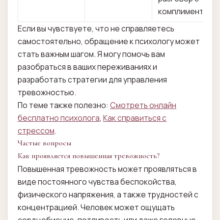
комплимента
Если вы чувствуете, что не справляетесь
самостоятельно, обращение к психологу может
стать важным шагом. Я могу помочь вам
разобраться в ваших переживаниях и
разработать стратегии для управления
тревожностью.
По теме также полезно:
Смотреть онлайн
бесплатно психолога
,
Как справиться с
стрессом
.
Частые вопросы
Как проявляется повышенная тревожность?
Повышенная тревожность может проявляться в
виде постоянного чувства беспокойства,
физического напряжения, а также трудностей с
концентрацией. Человек может ощущать