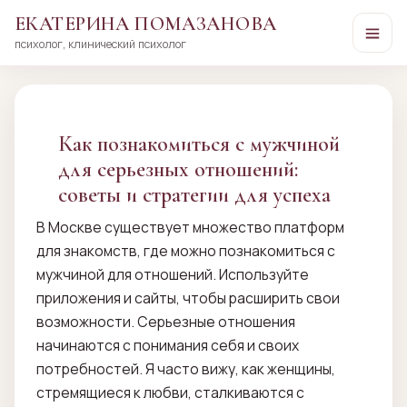
ЕКАТЕРИНА ПОМАЗАНОВА
психолог, клинический психолог
Перейти
к
сути
Как познакомиться с мужчиной
для серьезных отношений:
советы и стратегии для успеха
В Москве существует множество платформ
для знакомств, где можно познакомиться с
мужчиной для отношений. Используйте
приложения и сайты, чтобы расширить свои
возможности. Серьезные отношения
начинаются с понимания себя и своих
потребностей. Я часто вижу, как женщины,
стремящиеся к любви, сталкиваются с