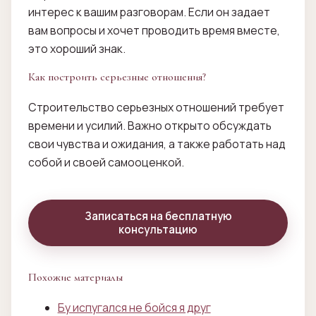
интерес к вашим разговорам. Если он задает
вам вопросы и хочет проводить время вместе,
это хороший знак.
Как построить серьезные отношения?
Строительство серьезных отношений требует
времени и усилий. Важно открыто обсуждать
свои чувства и ожидания, а также работать над
собой и своей самооценкой.
Записаться на бесплатную
консультацию
Похожие материалы
Бу испугался не бойся я друг