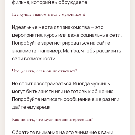
фильма, который вы обсуждаете.
Где лучше знакомиться с мужчинами?
Идеальные места для знакомства — это
мероприятия, курсы или даже социальные сети.
Попробуйте зарегистрироваться на сайте
знакомств, например, Mamba, чтобы расширить
свои возможности.
Что делать, если он не отвечает?
Не стоит расстраиваться. Иногда мужчины
могут быть заняты или не готовы к общению.
Попробуйте написать сообщение еще раз или
дайте ему время.
Как понять, что мужчина заинтересован?
Обратите внимание на его внимание к вам и