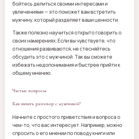
бойтесь делиться своими интересами и
увлечениями — это поможет вам встретить
мужчину, который разделяет ваши ценности.
Также полезно научиться открыто говорить о
своих намерениях. Если вы чувствуете, что
отношения развиваются, не стесняйтесь
обсудить это с мужчиной. Так вы сможете
избежать недопонимания и быстрее прийти к
общему мнению.
Частые вопросы
Как начать разговор с мужчиной?
Начните с простого приветствия и вопроса о
чем-то, что вас интересует. Например, можно
спросить о его мнении по поводу книги или