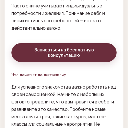
Часто они не учитывают индивидуальные
потребности и желания. Понимание себя и
своих истинных потребностей — вот что
действительно важно.
Записаться на бесплатную
консультацию
Что помогает по-настоящему
Для успешного знакомства важно работать над
своей самооценкой. Начните с небольших
шагов: определите, что вам нравится в себе, и
развивайте это качество. Пробуйте новые
места для встреч, такие как курсы, мастер-
классы или социальные мероприятия. Не