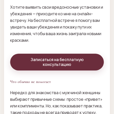
Хотите выявить свои вредоносные установки и
убеждения — приходите ко мне на онлайн-
встречу. На бесплатной встрече я помогу вам
увидеть ваши убеждения и покажу пути их
изменения, чтобы ваша жизнь заиграла новыми
красками.
Записаться на бесплатную
консультацию
Что обычно не помогает
Нередко для знакомства с мужчиной женщины
выбирают привычные схемы: простое «привет»
или комплименты. Но, как показывает практика,
такие подходы не всегда приводят к успеху.