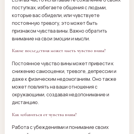
поступках, избегаете общения с людьми,
которые вас обидели, или чувствуете
постоянную тревогу, это может быть
признаком чувства вины. Важно обратить
внимание на свои эмоции и мысли.
Какие последствия может иметь чувство вины?
Постоянное чувство вины может привести к
снижению самооценки, тревоге, депрессии и
даже к физическим недомоганиям. Оно также
может повлиять на ваши отношения с
окружающими, создавая недопонимание и
дистанцию.
Как избавиться от чувства вины?
Работа с убеждениями и понимание своих