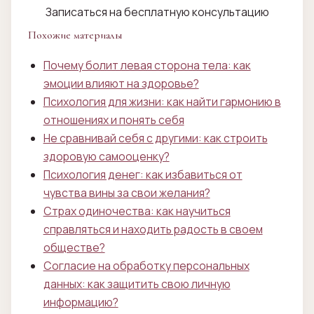
Записаться на бесплатную консультацию
Похожие материалы
Почему болит левая сторона тела: как
эмоции влияют на здоровье?
Психология для жизни: как найти гармонию в
отношениях и понять себя
Не сравнивай себя с другими: как строить
здоровую самооценку?
Психология денег: как избавиться от
чувства вины за свои желания?
Страх одиночества: как научиться
справляться и находить радость в своем
обществе?
Согласие на обработку персональных
данных: как защитить свою личную
информацию?