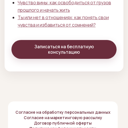
Чувство вины: как освободиться от грузов
прошлого и начать жить
Ты или нет в отношениях: как понять свои
чувства и избавиться от сомнений?
Записаться на бесплатную
консультацию
Согласие на обработку персональных данных
Согласие на маркетинговую рассылку
Договор публичной оферты