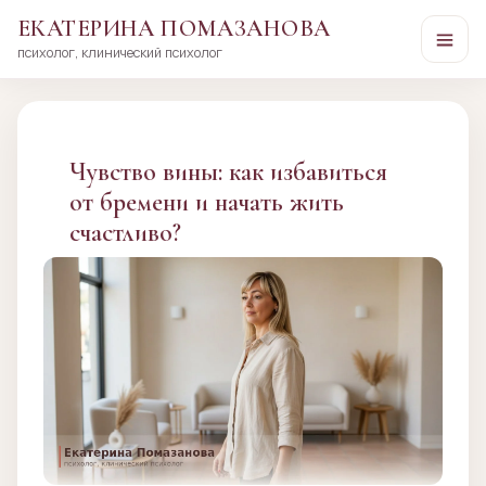
ЕКАТЕРИНА ПОМАЗАНОВА
психолог, клинический психолог
Перейти
к
сути
Чувство вины: как избавиться
от бремени и начать жить
счастливо?