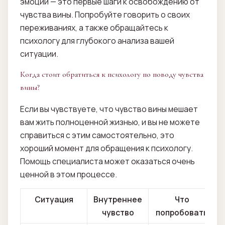
эмоций — это первые шаги к освобождению от
чувства вины. Попробуйте говорить о своих
переживаниях, а также обращайтесь к
психологу для глубокого анализа вашей
ситуации.
Когда стоит обратиться к психологу по поводу чувства
вины?
Если вы чувствуете, что чувство вины мешает
вам жить полноценной жизнью, и вы не можете
справиться с этим самостоятельно, это
хороший момент для обращения к психологу.
Помощь специалиста может оказаться очень
ценной в этом процессе.
Ситуация
Внутреннее
Что
чувство
попробовать