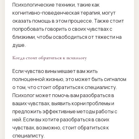
Психологические техники, такие как
когнитивно-поведенческая терапия, могут
оказать помощь в этом процессе. Также стоит
попробовать говорить о своих чувствах с
близкими, чтобы освободиться от тяжести на
душе.
Когда стоит обратиться к психологу
Если чувство вины мешает вам жить
полноценной жизнью, это может быть сигналом
о том, что стоит обратиться к специалисту.
Психолог может помочь вам разобраться в
ваших чувствах, выявить корни проблемы и
предложить эффективные методы работы с
ней. Если вы хотите разобраться в своих
чувствах, возможно, стоит обратиться к
специалисту.