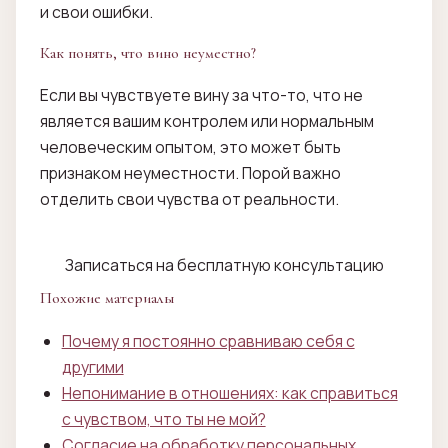
и свои ошибки.
Как понять, что вино неуместно?
Если вы чувствуете вину за что-то, что не
является вашим контролем или нормальным
человеческим опытом, это может быть
признаком неуместности. Порой важно
отделить свои чувства от реальности.
Записаться на бесплатную консультацию
Похожие материалы
Почему я постоянно сравниваю себя с
другими
Непонимание в отношениях: как справиться
с чувством, что ты не мой?
Согласие на обработку персональных