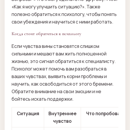
«Как я могу улучшить ситуацию?». Также
полезно обратиться к психологу, чтобы понять
свои убеждения и научиться с ними работать.
Когда стоит обратиться к психологу
Если чувства вины становятся слишком
сильными и мешают вам жить полноценной
жизнью, это сигнал обратиться к специалисту.
Психолог может помочь вам разобраться в
ваших чувствах, выявить корни проблемы и
научить, как освободиться от этого бремени.
Обратите внимание на свои эмоции и не
бойтесь искать поддержки.
Ситуация
Внутреннее
Что попробовать
чувство