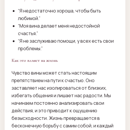
“Я недостаточно хороша, чтобы быть
любимой.”
“Моя вина делает меня недостойной
счастья.”
“Я не заслуживаю помощи, у всех есть свои
проблемы.”
Как это влияет на жизнь
Чувство вины может стать настоящим
препятствием на пути к счастью. Оно
заставляет нас изолироваться от близких,
избегать общения и лишает нас радости. Мы
начинаем постоянно анализировать свои
действия, и это приводит к ощущению
безысходности. Жизнь превращается в
бесконечную борьбу с самим собой, и каждый