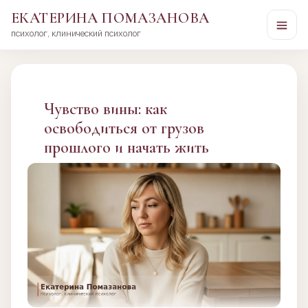
ЕКАТЕРИНА ПОМАЗАНОВА
психолог, клинический психолог
Перейти
к
сути
Чувство вины: как
освободиться от грузов
прошлого и начать жить