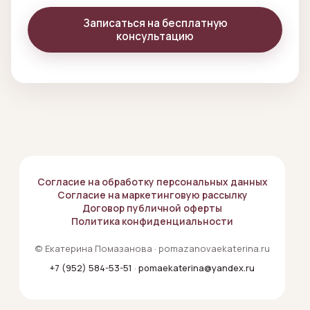
Записаться на бесплатную
консультацию
Согласие на обработку персональных данных
Согласие на маркетинговую рассылку
Договор публичной оферты
Политика конфиденциальности
© Екатерина Помазанова · pomazanovaekaterina.ru
+7 (952) 584-53-51
·
pomaekaterina@yandex.ru