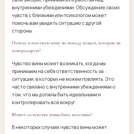
внутренними убеждениями. Обсуждение своих
чувств с близкими или психологом может
помочь вам увидеть ситуацию с другой
стороны.
Почему я чувствую вину по поводу вещей, которые не
контролирую?
Чувство вины может возникать, когда мы
принимаем на себя ответственность за
ситуации, в которых не можем повлиять. Это
часто связано с внутренними убеждениями о
том, что мы должны быть идеальными и
контролировать всё вокруг.
Может ли чувство вины быть полезным?
В некоторых случаях чувство вины может