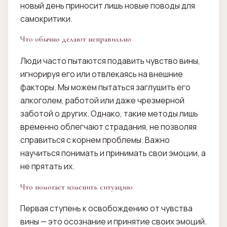
новый день приносит лишь новые поводы для
самокритики.
Что обычно делают неправильно
Люди часто пытаются подавить чувство вины,
игнорируя его или отвлекаясь на внешние
факторы. Мы можем пытаться заглушить его
алкоголем, работой или даже чрезмерной
заботой о других. Однако, такие методы лишь
временно облегчают страдания, не позволяя
справиться с корнем проблемы. Важно
научиться понимать и принимать свои эмоции, а
не прятать их.
Что помогает изменить ситуацию
Первая ступень к освобождению от чувства
вины — это осознание и принятие своих эмоций.