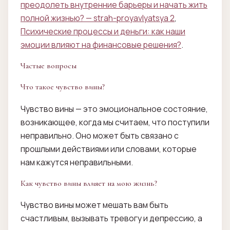
преодолеть внутренние барьеры и начать жить
полной жизнью? — strah-proyavlyatsya 2
,
Психические процессы и деньги: как наши
эмоции влияют на финансовые решения?
.
Частые вопросы
Что такое чувство вины?
Чувство вины — это эмоциональное состояние,
возникающее, когда мы считаем, что поступили
неправильно. Оно может быть связано с
прошлыми действиями или словами, которые
нам кажутся неправильными.
Как чувство вины влияет на мою жизнь?
Чувство вины может мешать вам быть
счастливым, вызывать тревогу и депрессию, а