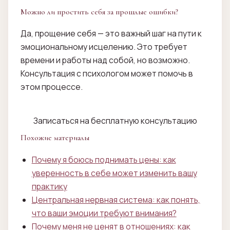
Можно ли простить себя за прошлые ошибки?
Да, прощение себя — это важный шаг на пути к
эмоциональному исцелению. Это требует
времени и работы над собой, но возможно.
Консультация с психологом может помочь в
этом процессе.
Записаться на бесплатную консультацию
Похожие материалы
Почему я боюсь поднимать цены: как
уверенность в себе может изменить вашу
практику
Центральная нервная система: как понять,
что ваши эмоции требуют внимания?
Почему меня не ценят в отношениях: как