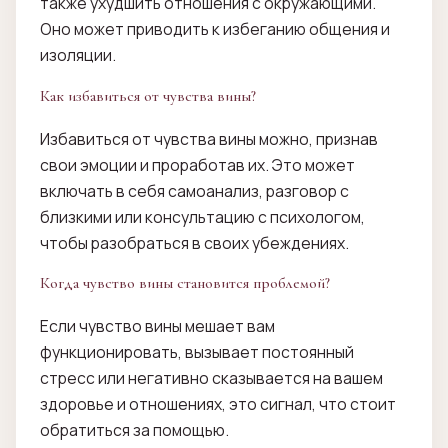
также ухудшить отношения с окружающими.
Оно может приводить к избеганию общения и
изоляции.
Как избавиться от чувства вины?
Избавиться от чувства вины можно, признав
свои эмоции и проработав их. Это может
включать в себя самоанализ, разговор с
близкими или консультацию с психологом,
чтобы разобраться в своих убеждениях.
Когда чувство вины становится проблемой?
Если чувство вины мешает вам
функционировать, вызывает постоянный
стресс или негативно сказывается на вашем
здоровье и отношениях, это сигнал, что стоит
обратиться за помощью.