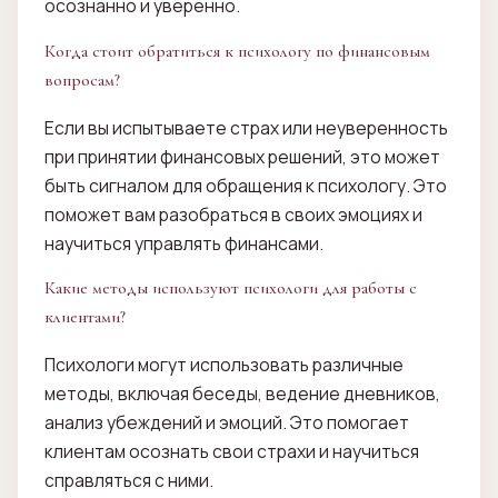
осознанно и уверенно.
Когда стоит обратиться к психологу по финансовым
вопросам?
Если вы испытываете страх или неуверенность
при принятии финансовых решений, это может
быть сигналом для обращения к психологу. Это
поможет вам разобраться в своих эмоциях и
научиться управлять финансами.
Какие методы используют психологи для работы с
клиентами?
Психологи могут использовать различные
методы, включая беседы, ведение дневников,
анализ убеждений и эмоций. Это помогает
клиентам осознать свои страхи и научиться
справляться с ними.