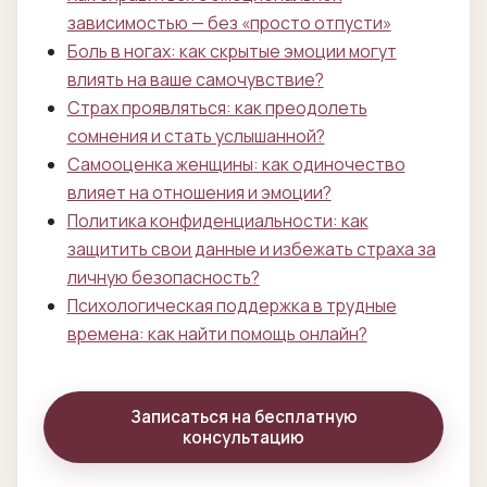
зависимостью — без «просто отпусти»
Боль в ногах: как скрытые эмоции могут
влиять на ваше самочувствие?
Страх проявляться: как преодолеть
сомнения и стать услышанной?
Самооценка женщины: как одиночество
влияет на отношения и эмоции?
Политика конфиденциальности: как
защитить свои данные и избежать страха за
личную безопасность?
Психологическая поддержка в трудные
времена: как найти помощь онлайн?
Записаться на бесплатную
консультацию