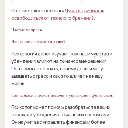
По теме также полезно:
Чувство вины: как
освободиться от тяжелого бремени?
.
Частые вопросы
Что такое психология денег?
Психология денег изучает, как наши чувства и
убеждения влияют на финансовые решения.
Она помогает понять, почему деньги могут
вызывать стресс и как это влияет на нашу
жизнь.
Как психолог может помочь в управлении финансами?
Психолог может помочь разобраться в ваших
страхах и убеждениях, связанных с деньгами.
Он научит вас управлять финансами более