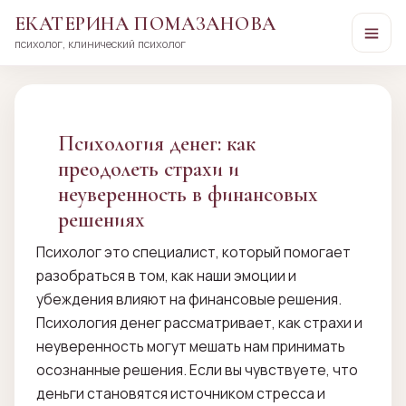
ЕКАТЕРИНА ПОМАЗАНОВА
психолог, клинический психолог
Перейти
к
сути
Психология денег: как
преодолеть страхи и
неуверенность в финансовых
решениях
Психолог это специалист, который помогает
разобраться в том, как наши эмоции и
убеждения влияют на финансовые решения.
Психология денег рассматривает, как страхи и
неуверенность могут мешать нам принимать
осознанные решения. Если вы чувствуете, что
деньги становятся источником стресса и