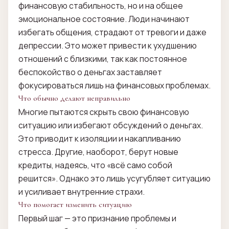
финансовую стабильность, но и на общее
эмоциональное состояние. Люди начинают
избегать общения, страдают от тревоги и даже
депрессии. Это может привести к ухудшению
отношений с близкими, так как постоянное
беспокойство о деньгах заставляет
фокусироваться лишь на финансовых проблемах.
Что обычно делают неправильно
Многие пытаются скрыть свою финансовую
ситуацию или избегают обсуждений о деньгах.
Это приводит к изоляции и накапливанию
стресса. Другие, наоборот, берут новые
кредиты, надеясь, что «всё само собой
решится». Однако это лишь усугубляет ситуацию
и усиливает внутренние страхи.
Что помогает изменить ситуацию
Первый шаг — это признание проблемы и