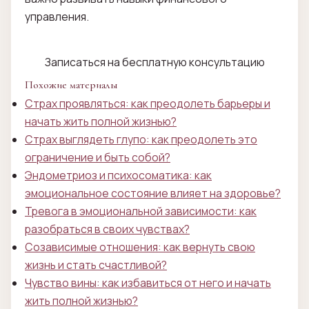
управления.
Записаться на бесплатную консультацию
Похожие материалы
Страх проявляться: как преодолеть барьеры и
начать жить полной жизнью?
Страх выглядеть глупо: как преодолеть это
ограничение и быть собой?
Эндометриоз и психосоматика: как
эмоциональное состояние влияет на здоровье?
Тревога в эмоциональной зависимости: как
разобраться в своих чувствах?
Созависимые отношения: как вернуть свою
жизнь и стать счастливой?
Чувство вины: как избавиться от него и начать
жить полной жизнью?