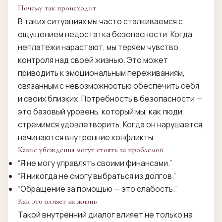
Почему так происходит
В таких ситуациях мы часто сталкиваемся с
ощущением недостатка безопасности. Когда
неплатежи нарастают, мы теряем чувство
контроля над своей жизнью. Это может
приводить к эмоциональным переживаниям,
связанным с невозможностью обеспечить себя
и своих близких. Потребность в безопасности —
это базовый уровень, который мы, как люди,
стремимся удовлетворить. Когда он нарушается,
начинаются внутренние конфликты.
Какие убеждения могут стоять за проблемой
“Я не могу управлять своими финансами.”
“Я никогда не смогу выбраться из долгов.”
“Обращение за помощью — это слабость.”
Как это влияет на жизнь
Такой внутренний диалог влияет не только на