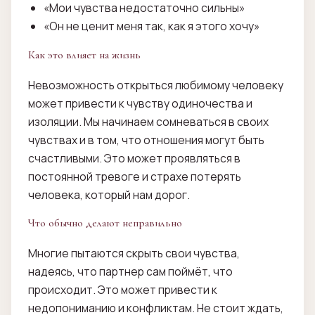
«Мои чувства недостаточно сильны»
«Он не ценит меня так, как я этого хочу»
Как это влияет на жизнь
Невозможность открыться любимому человеку
может привести к чувству одиночества и
изоляции. Мы начинаем сомневаться в своих
чувствах и в том, что отношения могут быть
счастливыми. Это может проявляться в
постоянной тревоге и страхе потерять
человека, который нам дорог.
Что обычно делают неправильно
Многие пытаются скрыть свои чувства,
надеясь, что партнер сам поймёт, что
происходит. Это может привести к
недопониманию и конфликтам. Не стоит ждать,