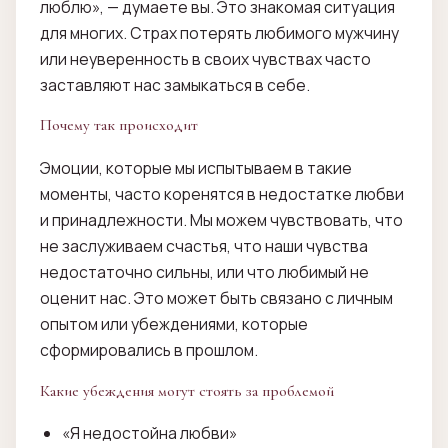
люблю», — думаете вы. Это знакомая ситуация
для многих. Страх потерять любимого мужчину
или неуверенность в своих чувствах часто
заставляют нас замыкаться в себе.
Почему так происходит
Эмоции, которые мы испытываем в такие
моменты, часто коренятся в недостатке любви
и принадлежности. Мы можем чувствовать, что
не заслуживаем счастья, что наши чувства
недостаточно сильны, или что любимый не
оценит нас. Это может быть связано с личным
опытом или убеждениями, которые
сформировались в прошлом.
Какие убеждения могут стоять за проблемой
«Я недостойна любви»