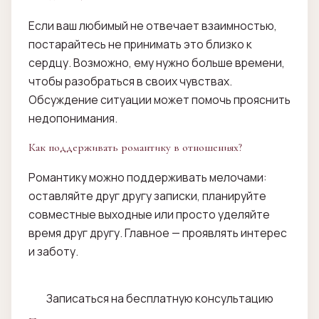
Если ваш любимый не отвечает взаимностью,
постарайтесь не принимать это близко к
сердцу. Возможно, ему нужно больше времени,
чтобы разобраться в своих чувствах.
Обсуждение ситуации может помочь прояснить
недопонимания.
Как поддерживать романтику в отношениях?
Романтику можно поддерживать мелочами:
оставляйте друг другу записки, планируйте
совместные выходные или просто уделяйте
время друг другу. Главное — проявлять интерес
и заботу.
Записаться на бесплатную консультацию