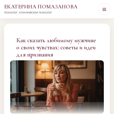
ЕКАТЕРИНА ПОМАЗАНОВА
психолог, клинический психолог
Перейти
к
сути
Как сказать любимому мужчине
о своих чувствах: советы и идеи
для признания