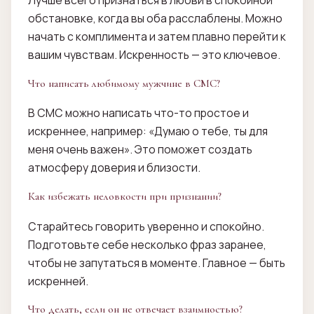
обстановке, когда вы оба расслаблены. Можно
начать с комплимента и затем плавно перейти к
вашим чувствам. Искренность — это ключевое.
Что написать любимому мужчине в СМС?
В СМС можно написать что-то простое и
искреннее, например: «Думаю о тебе, ты для
меня очень важен». Это поможет создать
атмосферу доверия и близости.
Как избежать неловкости при признании?
Старайтесь говорить уверенно и спокойно.
Подготовьте себе несколько фраз заранее,
чтобы не запутаться в моменте. Главное — быть
искренней.
Что делать, если он не отвечает взаимностью?