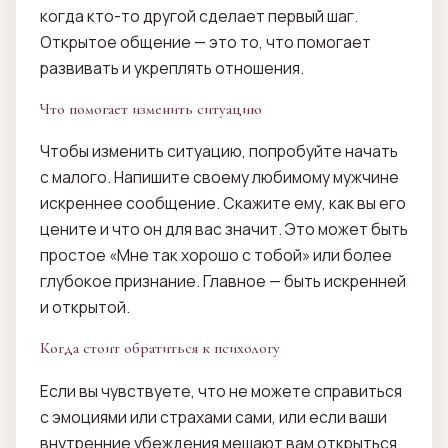
когда кто-то другой сделает первый шаг.
Открытое общение — это то, что помогает
развивать и укреплять отношения.
Что помогает изменить ситуацию
Чтобы изменить ситуацию, попробуйте начать
с малого. Напишите своему любимому мужчине
искреннее сообщение. Скажите ему, как вы его
цените и что он для вас значит. Это может быть
простое «Мне так хорошо с тобой» или более
глубокое признание. Главное — быть искренней
и открытой.
Когда стоит обратиться к психологу
Если вы чувствуете, что не можете справиться
с эмоциями или страхами сами, или если ваши
внутренние убеждения мешают вам открыться,