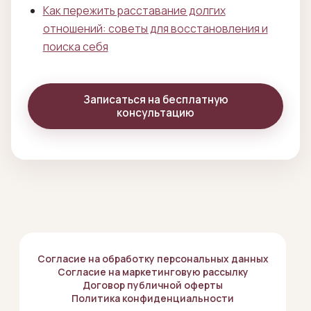
Как пережить расставание долгих
отношений: советы для восстановления и
поиска себя
Записаться на бесплатную
консультацию
Согласие на обработку персональных данных
Согласие на маркетинговую рассылку
Договор публичной оферты
Политика конфиденциальности