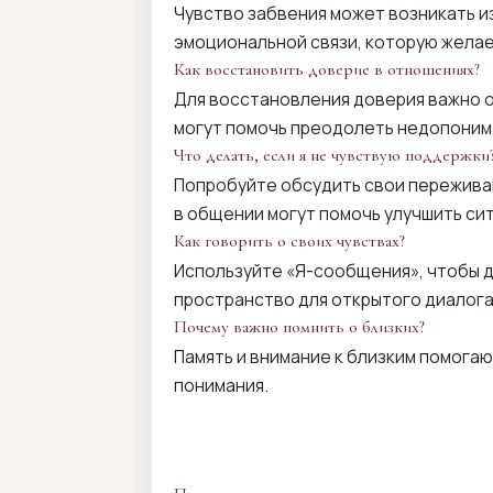
Чувство забвения может возникать и
эмоциональной связи, которую желае
Как восстановить доверие в отношениях?
Для восстановления доверия важно о
могут помочь преодолеть недопоним
Что делать, если я не чувствую поддержки
Попробуйте обсудить свои переживан
в общении могут помочь улучшить си
Как говорить о своих чувствах?
Используйте «Я-сообщения», чтобы д
пространство для открытого диалога
Почему важно помнить о близких?
Память и внимание к близким помога
понимания.