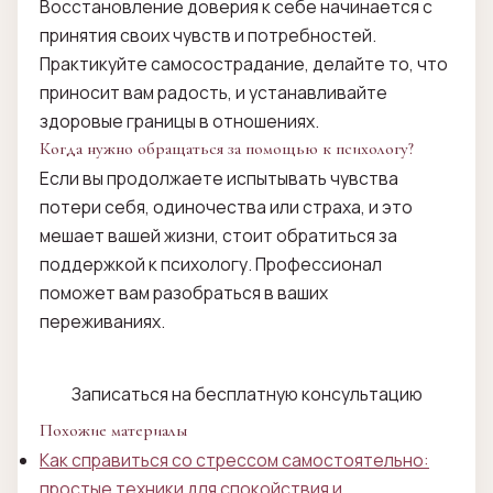
Восстановление доверия к себе начинается с
принятия своих чувств и потребностей.
Практикуйте самосострадание, делайте то, что
приносит вам радость, и устанавливайте
здоровые границы в отношениях.
Когда нужно обращаться за помощью к психологу?
Если вы продолжаете испытывать чувства
потери себя, одиночества или страха, и это
мешает вашей жизни, стоит обратиться за
поддержкой к психологу. Профессионал
поможет вам разобраться в ваших
переживаниях.
Записаться на бесплатную консультацию
Похожие материалы
Как справиться со стрессом самостоятельно:
простые техники для спокойствия и