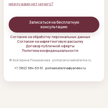
между вами нет ничего?
Записаться на бесплатную
консультацию
Согласие на обработку персональных данных
Согласие на маркетинговую рассылку
Договор публичной оферты
Политика конфиденциальности
© Екатерина Помазанова · pomazanovaekaterina.ru
+7 (952) 584-53-51
·
pomaekaterina@yandex.ru