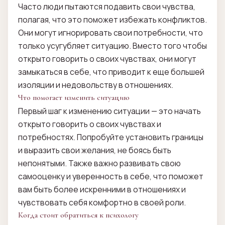
Часто люди пытаются подавить свои чувства,
полагая, что это поможет избежать конфликтов.
Они могут игнорировать свои потребности, что
только усугубляет ситуацию. Вместо того чтобы
открыто говорить о своих чувствах, они могут
замыкаться в себе, что приводит к еще большей
изоляции и недовольству в отношениях.
Что помогает изменить ситуацию
Первый шаг к изменению ситуации — это начать
открыто говорить о своих чувствах и
потребностях. Попробуйте установить границы
и выразить свои желания, не боясь быть
непонятыми. Также важно развивать свою
самооценку и уверенность в себе, что поможет
вам быть более искренними в отношениях и
чувствовать себя комфортно в своей роли.
Когда стоит обратиться к психологу