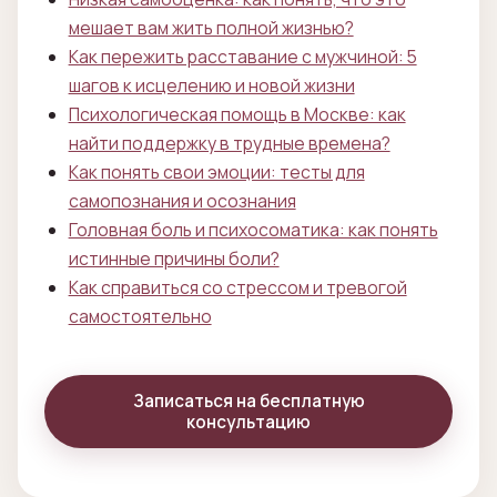
мешает вам жить полной жизнью?
Как пережить расставание с мужчиной: 5
шагов к исцелению и новой жизни
Психологическая помощь в Москве: как
найти поддержку в трудные времена?
Как понять свои эмоции: тесты для
самопознания и осознания
Головная боль и психосоматика: как понять
истинные причины боли?
Как справиться со стрессом и тревогой
самостоятельно
Записаться на бесплатную
консультацию