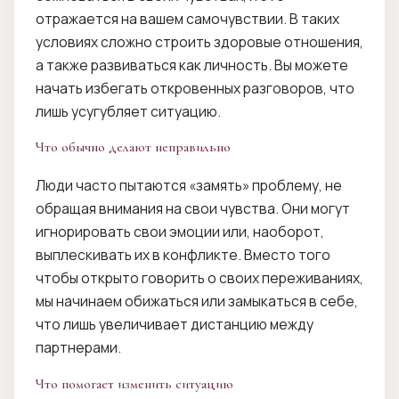
отражается на вашем самочувствии. В таких
условиях сложно строить здоровые отношения,
а также развиваться как личность. Вы можете
начать избегать откровенных разговоров, что
лишь усугубляет ситуацию.
Что обычно делают неправильно
Люди часто пытаются «замять» проблему, не
обращая внимания на свои чувства. Они могут
игнорировать свои эмоции или, наоборот,
выплескивать их в конфликте. Вместо того
чтобы открыто говорить о своих переживаниях,
мы начинаем обижаться или замыкаться в себе,
что лишь увеличивает дистанцию между
партнерами.
Что помогает изменить ситуацию