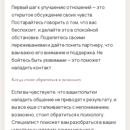
Первый шаг к улучшению отношений — это
открытое обсуждение своих чувств.
Постарайтесь говорить о том, что вас
беспокоит, и делайте это в спокойной
обстановке. Поделитесь своими
переживаниями и дайте понять партнеру, что
вам важно его внимание и поддержка. Не
бойтесь быть уязвимыми — это поможет
наладить контакт.
Когда стоит обратиться к психологу
Если вы чувствуете, что ваши попытки
наладить общение не приводят к результату, и
вы все еще сталкиваетесь с непониманием,
возможно, стоит обратиться к психологу.
Специалист поможет вам разобраться в ваших
чувствах и наладить коммуникацию в