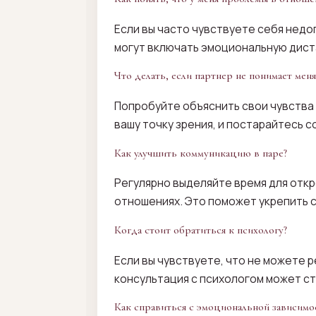
Если вы часто чувствуете себя недо
могут включать эмоциональную дист
Что делать, если партнер не понимает меня
Попробуйте объяснить свои чувства
вашу точку зрения, и постарайтесь 
Как улучшить коммуникацию в паре?
Регулярно выделяйте время для отк
отношениях. Это поможет укрепить с
Когда стоит обратиться к психологу?
Если вы чувствуете, что не можете 
консультация с психологом может ст
Как справиться с эмоциональной зависим