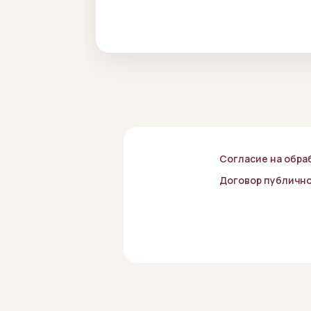
Согласие на обра
Договор публичн