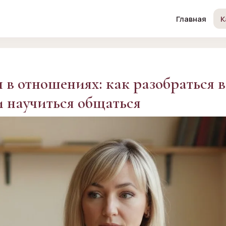
Главная
К
в отношениях: как разобраться в
и научиться общаться