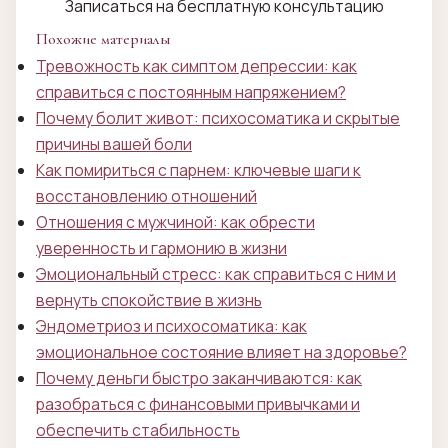
Записаться на бесплатную консультацию
Похожие материалы
Тревожность как симптом депрессии: как
справиться с постоянным напряжением?
Почему болит живот: психосоматика и скрытые
причины вашей боли
Как помириться с парнем: ключевые шаги к
восстановлению отношений
Отношения с мужчиной: как обрести
уверенность и гармонию в жизни
Эмоциональный стресс: как справиться с ним и
вернуть спокойствие в жизнь
Эндометриоз и психосоматика: как
эмоциональное состояние влияет на здоровье?
Почему деньги быстро заканчиваются: как
разобраться с финансовыми привычками и
обеспечить стабильность