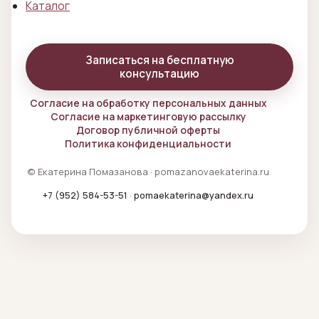
Каталог
Записаться на бесплатную
консультацию
Согласие на обработку персональных данных
Согласие на маркетинговую рассылку
Договор публичной оферты
Политика конфиденциальности
© Екатерина Помазанова · pomazanovaekaterina.ru
+7 (952) 584-53-51
·
pomaekaterina@yandex.ru