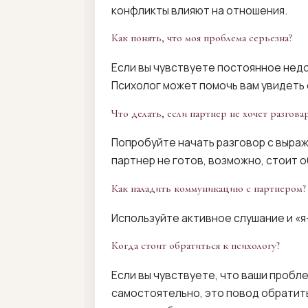
конфликты влияют на отношения.
Как понять, что моя проблема серьезна?
Если вы чувствуете постоянное недо
Психолог может помочь вам увидеть 
Что делать, если партнер не хочет разгова
Попробуйте начать разговор с выраж
партнер не готов, возможно, стоит 
Как наладить коммуникацию с партнером?
Используйте активное слушание и «
Когда стоит обратиться к психологу?
Если вы чувствуете, что ваши пробл
самостоятельно, это повод обратить