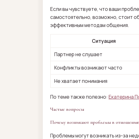
Если вы чувствуете, что ваши пробл
самостоятельно, возможно, стоит об
эффективным методам общения.
Ситуация
Партнер не слушает
Конфликты возникают часто
Не хватает понимания
По теме также полезно:
Екатерина П
Частые вопросы
Почему возникают проблемы в отношения
Проблемы могут возникать из-за нед