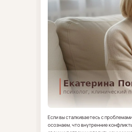
Если вы сталкиваетесь с проблемами
осознаем, что внутренние конфликты