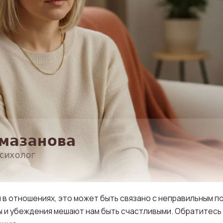
 в отношениях, это может быть связано с неправильным по
 и убеждения мешают нам быть счастливыми. Обратитесь 