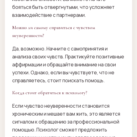
бояться быть отвергнутыми, что усложняет
взаимодействие с партнерами.
Можно ли самому справиться с чувством
неуверенности?
Да, возможно. Начните с самопринятия и
анализа своих чувств. Практикуйте позитивные
аффирмации и обращайте внимание на свои
успехи. Однако, если вы чувствуете, что не
справляетесь, стоит поискать помощь.
Когда стоит обратиться к психологу?
Если чувство неуверенности становится
хроническим и мешает вам жить, это является
сигналом к обращению за профессиональной
помощью. Психолог сможет предложить