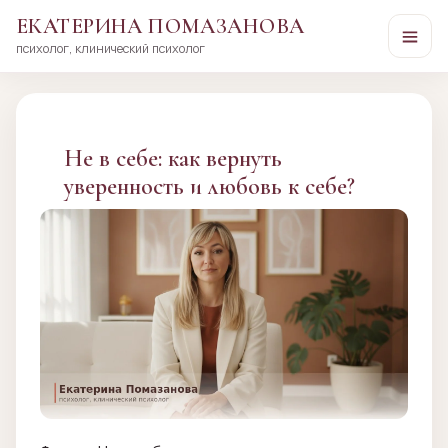
ЕКАТЕРИНА ПОМАЗАНОВА
психолог, клинический психолог
Перейти
к
сути
Не в себе: как вернуть
уверенность и любовь к себе?