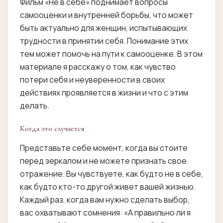
Фильм «Не в себе» поднимает вопросы
самооценки и внутренней борьбы, что может
быть актуально для женщин, испытывающих
трудности в принятии себя. Понимание этих
тем может помочь на пути к самооценке. В этом
материале я расскажу о том, как чувство
потери себя и неуверенности в своих
действиях проявляется в жизни и что с этим
делать.
Когда это случается
Представьте себе момент, когда вы стоите
перед зеркалом и не можете признать свое
отражение. Вы чувствуете, как будто не в себе,
как будто кто-то другой живет вашей жизнью.
Каждый раз, когда вам нужно сделать выбор,
вас охватывают сомнения: «А правильно ли я