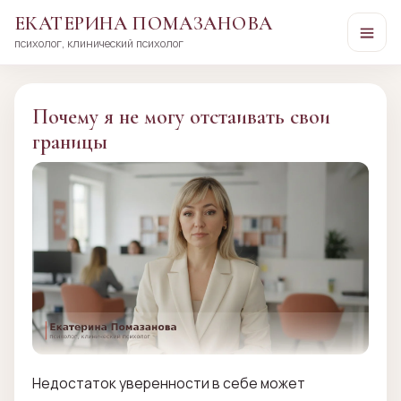
ЕКАТЕРИНА ПОМАЗАНОВА
психолог, клинический психолог
Перейти
к
сути
Почему я не могу отстаивать свои
границы
Недостаток уверенности в себе может