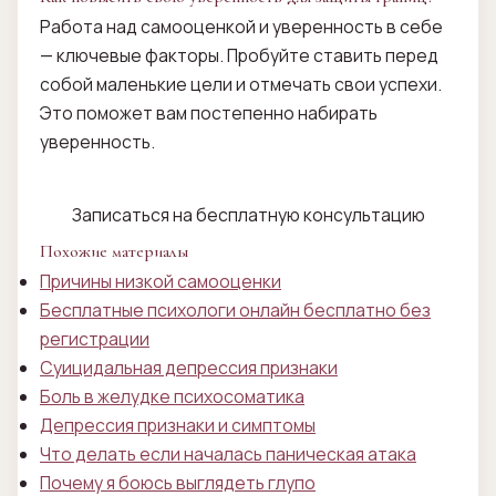
Работа над самооценкой и уверенность в себе
— ключевые факторы. Пробуйте ставить перед
собой маленькие цели и отмечать свои успехи.
Это поможет вам постепенно набирать
уверенность.
Записаться на бесплатную консультацию
Похожие материалы
Причины низкой самооценки
Бесплатные психологи онлайн бесплатно без
регистрации
Суицидальная депрессия признаки
Боль в желудке психосоматика
Депрессия признаки и симптомы
Что делать если началась паническая атака
Почему я боюсь выглядеть глупо