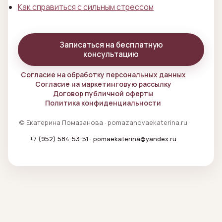
Как справиться с сильным стрессом
Записаться на бесплатную
консультацию
Согласие на обработку персональных данных
Согласие на маркетинговую рассылку
Договор публичной оферты
Политика конфиденциальности
© Екатерина Помазанова · pomazanovaekaterina.ru
+7 (952) 584-53-51
·
pomaekaterina@yandex.ru