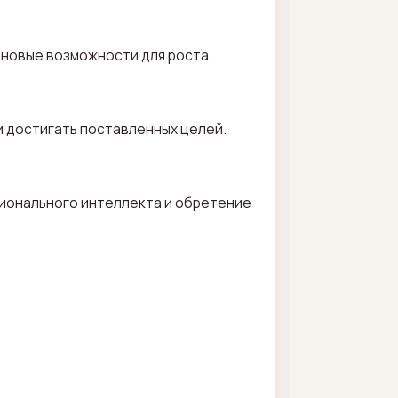
 новые возможности для роста.
и достигать поставленных целей.
ионального интеллекта и обретение