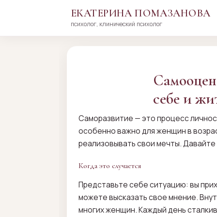
ЕКАТЕРИНА ПОМАЗАНОВА
психолог, клинический психолог
Перейти
к
сути
Самооцен
себе и жи
Саморазвитие — это процесс личност
особенно важно для женщин в возрас
реализовывать свои мечты. Давайте 
Когда это случается
Представьте себе ситуацию: вы прих
можете высказать свое мнение. Внутр
многих женщин. Каждый день сталкив