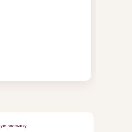
вую рассылку