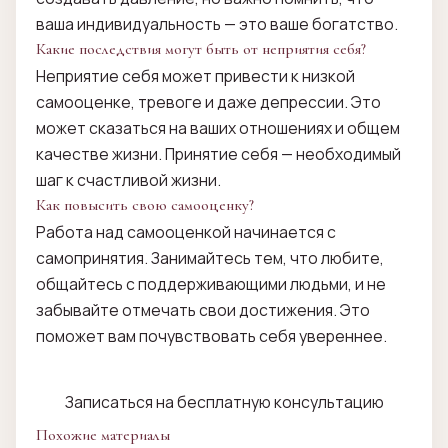
ваша индивидуальность — это ваше богатство.
Какие последствия могут быть от неприятия себя?
Неприятие себя может привести к низкой
самооценке, тревоге и даже депрессии. Это
может сказаться на ваших отношениях и общем
качестве жизни. Принятие себя — необходимый
шаг к счастливой жизни.
Как повысить свою самооценку?
Работа над самооценкой начинается с
самопринятия. Занимайтесь тем, что любите,
общайтесь с поддерживающими людьми, и не
забывайте отмечать свои достижения. Это
поможет вам почувствовать себя увереннее.
Записаться на бесплатную консультацию
Похожие материалы