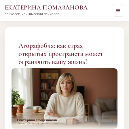
ЕКАТЕРИНА ПОМАЗАНОВА
психолог, клинический психолог
Перейти
к
сути
Агорафобия: как страх
открытых пространств может
ограничить вашу жизнь?