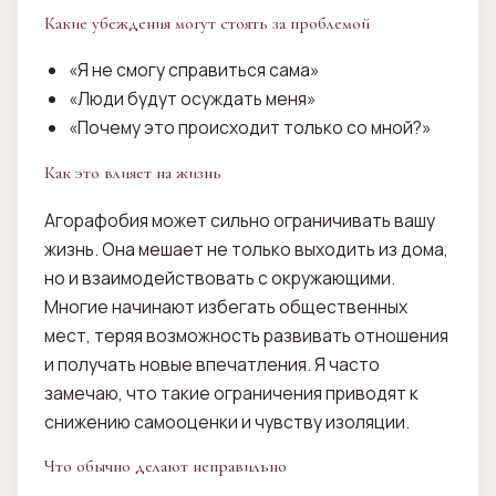
Какие убеждения могут стоять за проблемой
«Я не смогу справиться сама»
«Люди будут осуждать меня»
«Почему это происходит только со мной?»
Как это влияет на жизнь
Агорафобия может сильно ограничивать вашу
жизнь. Она мешает не только выходить из дома,
но и взаимодействовать с окружающими.
Многие начинают избегать общественных
мест, теряя возможность развивать отношения
и получать новые впечатления. Я часто
замечаю, что такие ограничения приводят к
снижению самооценки и чувству изоляции.
Что обычно делают неправильно