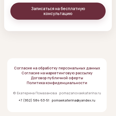
Записаться на бесплатную
консультацию
Согласие на обработку персональных данных
Согласие на маркетинговую рассылку
Договор публичной оферты
Политика конфиденциальности
© Екатерина Помазанова · pomazanovaekaterina.ru
+7 (952) 584-53-51
·
pomaekaterina@yandex.ru