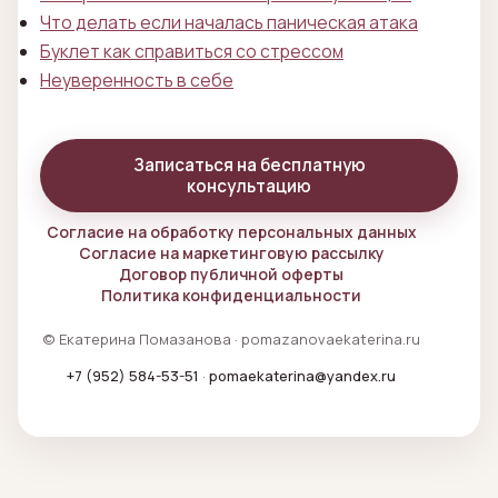
Что делать если началась паническая атака
Буклет как справиться со стрессом
Неуверенность в себе
Записаться на бесплатную
консультацию
Согласие на обработку персональных данных
Согласие на маркетинговую рассылку
Договор публичной оферты
Политика конфиденциальности
© Екатерина Помазанова · pomazanovaekaterina.ru
+7 (952) 584-53-51
·
pomaekaterina@yandex.ru