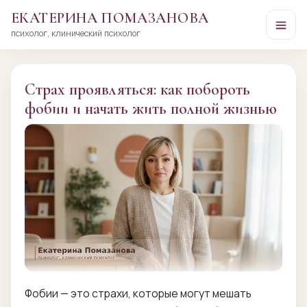
ЕКАТЕРИНА ПОМАЗАНОВА
психолог, клинический психолог
Перейти
к
сути
Страх проявляться: как побороть
фобии и начать жить полной жизнью
Фобии — это страхи, которые могут мешать