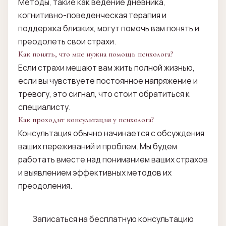
Методы, такие как ведение дневника,
когнитивно-поведенческая терапия и
поддержка близких, могут помочь вам понять и
преодолеть свои страхи.
Как понять, что мне нужна помощь психолога?
Если страхи мешают вам жить полной жизнью,
если вы чувствуете постоянное напряжение и
тревогу, это сигнал, что стоит обратиться к
специалисту.
Как проходит консультация у психолога?
Консультация обычно начинается с обсуждения
ваших переживаний и проблем. Мы будем
работать вместе над пониманием ваших страхов
и выявлением эффективных методов их
преодоления.
Записаться на бесплатную консультацию