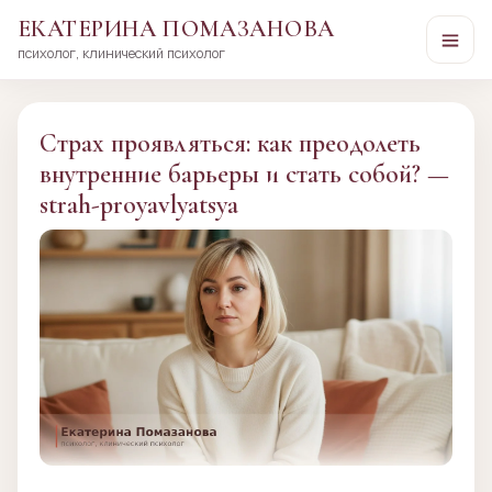
ЕКАТЕРИНА ПОМАЗАНОВА
психолог, клинический психолог
Перейти
к
сути
Страх проявляться: как преодолеть
внутренние барьеры и стать собой? —
strah-proyavlyatsya