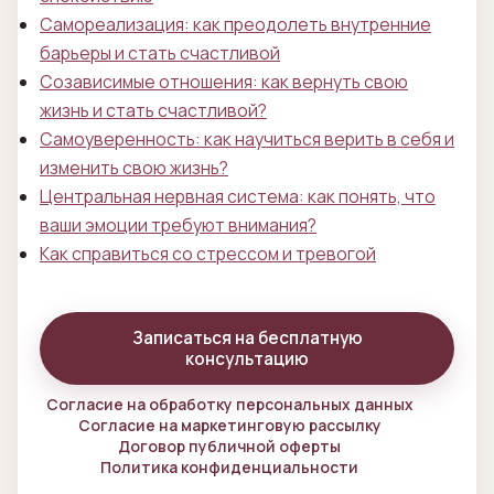
Самореализация: как преодолеть внутренние
барьеры и стать счастливой
Созависимые отношения: как вернуть свою
жизнь и стать счастливой?
Самоуверенность: как научиться верить в себя и
изменить свою жизнь?
Центральная нервная система: как понять, что
ваши эмоции требуют внимания?
Как справиться со стрессом и тревогой
Записаться на бесплатную
консультацию
Согласие на обработку персональных данных
Согласие на маркетинговую рассылку
Договор публичной оферты
Политика конфиденциальности