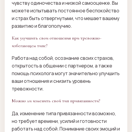
чувству одиночества и низкой самооценке. Вы
можете испытывать постоянное беспокойство
и страх быть отвергнутыми, что мешает вашему
развитию и благополучию.
Как улучшить свои отношения при тревожно-
избегающем типе?
Работа над собой, осознание своих страхов,
открытость в общении с партнером, а также
помощь психолога могут значительно улучшить
ваши отношения и снизить уровень
тревожности.
Можно ли изменить свой тип привязанности?
Да, изменение типа привязанности возможно,
но требует времени, усилий и готовности
работать над собой. Понимание своих эмоций и