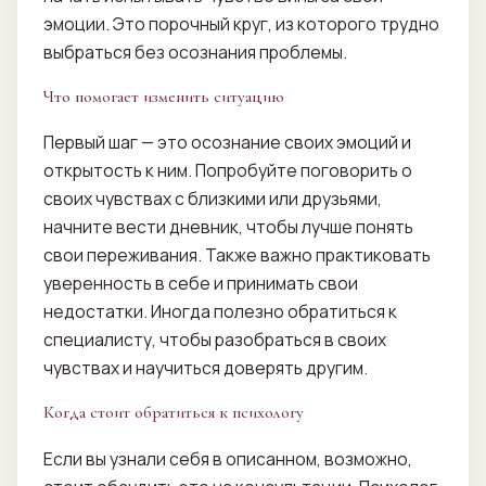
эмоции. Это порочный круг, из которого трудно
выбраться без осознания проблемы.
Что помогает изменить ситуацию
Первый шаг — это осознание своих эмоций и
открытость к ним. Попробуйте поговорить о
своих чувствах с близкими или друзьями,
начните вести дневник, чтобы лучше понять
свои переживания. Также важно практиковать
уверенность в себе и принимать свои
недостатки. Иногда полезно обратиться к
специалисту, чтобы разобраться в своих
чувствах и научиться доверять другим.
Когда стоит обратиться к психологу
Если вы узнали себя в описанном, возможно,