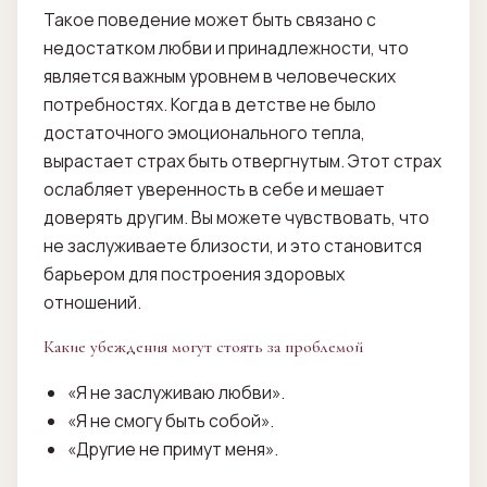
Такое поведение может быть связано с
недостатком любви и принадлежности, что
является важным уровнем в человеческих
потребностях. Когда в детстве не было
достаточного эмоционального тепла,
вырастает страх быть отвергнутым. Этот страх
ослабляет уверенность в себе и мешает
доверять другим. Вы можете чувствовать, что
не заслуживаете близости, и это становится
барьером для построения здоровых
отношений.
Какие убеждения могут стоять за проблемой
«Я не заслуживаю любви».
«Я не смогу быть собой».
«Другие не примут меня».