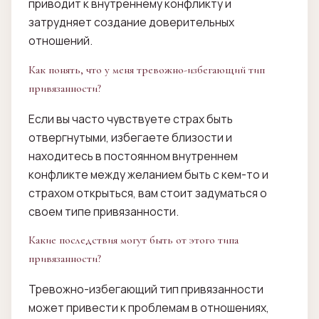
приводит к внутреннему конфликту и
затрудняет создание доверительных
отношений.
Как понять, что у меня тревожно-избегающий тип
привязанности?
Если вы часто чувствуете страх быть
отвергнутыми, избегаете близости и
находитесь в постоянном внутреннем
конфликте между желанием быть с кем-то и
страхом открыться, вам стоит задуматься о
своем типе привязанности.
Какие последствия могут быть от этого типа
привязанности?
Тревожно-избегающий тип привязанности
может привести к проблемам в отношениях,