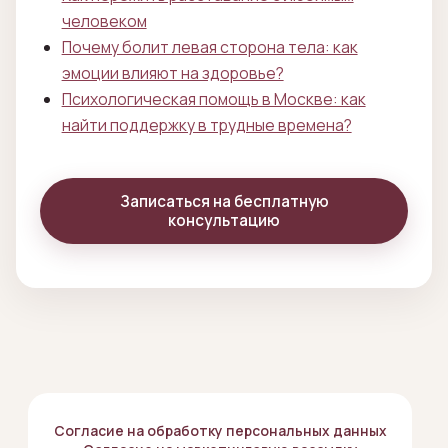
человеком
Почему болит левая сторона тела: как
эмоции влияют на здоровье?
Психологическая помощь в Москве: как
найти поддержку в трудные времена?
Записаться на бесплатную
консультацию
Согласие на обработку персональных данных