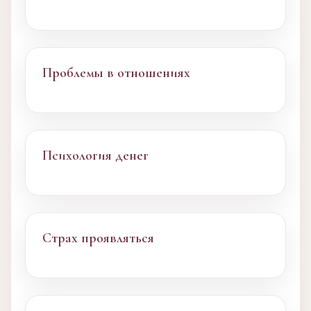
Проблемы в отношениях
Психология денег
Страх проявляться