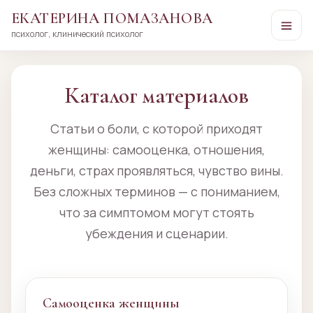
ЕКАТЕРИНА ПОМАЗАНОВА
психолог, клинический психолог
Перейти
к
сути
Каталог материалов
Статьи о боли, с которой приходят
женщины: самооценка, отношения,
деньги, страх проявляться, чувство вины.
Без сложных терминов — с пониманием,
что за симптомом могут стоять
убеждения и сценарии.
Самооценка женщины