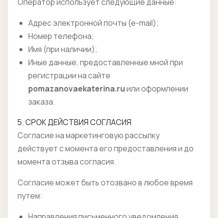
Оператор использует следующие данные:
Адрес электронной почты (e-mail);
Номер телефона;
Имя (при наличии);
Иные данные, предоставленные мной при
регистрации на сайте
pomazanovaekaterina.ru
или оформлении
заказа.
5. СРОК ДЕЙСТВИЯ СОГЛАСИЯ
Согласие на маркетинговую рассылку
действует с момента его предоставления и до
момента отзыва согласия.
Согласие может быть отозвано в любое время
путем:
Направления письменного уведомления