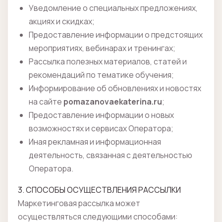
Уведомление о специальных предложениях,
акциях и скидках;
Предоставление информации о предстоящих
мероприятиях, вебинарах и тренингах;
Рассылка полезных материалов, статей и
рекомендаций по тематике обучения;
Информирование об обновлениях и новостях
на сайте
pomazanovaekaterina.ru
;
Предоставление информации о новых
возможностях и сервисах Оператора;
Иная рекламная и информационная
деятельность, связанная с деятельностью
Оператора.
3. СПОСОБЫ ОСУЩЕСТВЛЕНИЯ РАССЫЛКИ
Маркетинговая рассылка может
осуществляться следующими способами: