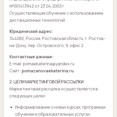
№001413942 от 23.04.2003 г.
Осуществляющая обучение с использованием
дистанционных технологий.
Юридический адрес:
344082, Россия, Ростовская область, г. Ростов-
на-Дону, пер. Островского, 9, офис 2.
Контактные данные:
E-mail: pomaekaterina@yandex.ru
Сайт:
pomazanovaekaterina.ru
2. ЦЕЛИ МАРКЕТИНГОВОЙ РАССЫЛКИ
Маркетинговая рассылка осуществляется в
следующих целях:
Информирование о новых курсах, программах
обучения и образовательных услугах;