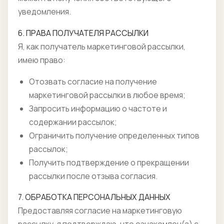
уведомления.
6. ПРАВА ПОЛУЧАТЕЛЯ РАССЫЛКИ
Я, как получатель маркетинговой рассылки,
имею право:
Отозвать согласие на получение
маркетинговой рассылки в любое время;
Запросить информацию о частоте и
содержании рассылок;
Ограничить получение определенных типов
рассылок;
Получить подтверждение о прекращении
рассылки после отзыва согласия.
7. ОБРАБОТКА ПЕРСОНАЛЬНЫХ ДАННЫХ
Предоставляя согласие на маркетинговую