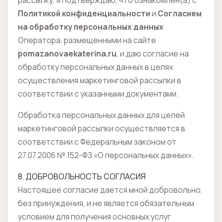
рассылку, я подтверждаю, что ознакомлен(а) с
Политикой конфиденциальности
и
Согласием
на обработку персональных данных
Оператора, размещенными на сайте
pomazanovaekaterina.ru
, и даю согласие на
обработку персональных данных в целях
осуществления маркетинговой рассылки в
соответствии с указанными документами.
Обработка персональных данных для целей
маркетинговой рассылки осуществляется в
соответствии с Федеральным законом от
27.07.2006 № 152-ФЗ «О персональных данных».
8. ДОБРОВОЛЬНОСТЬ СОГЛАСИЯ
Настоящее согласие дается мной добровольно,
без принуждения, и не является обязательным
условием для получения основных услуг