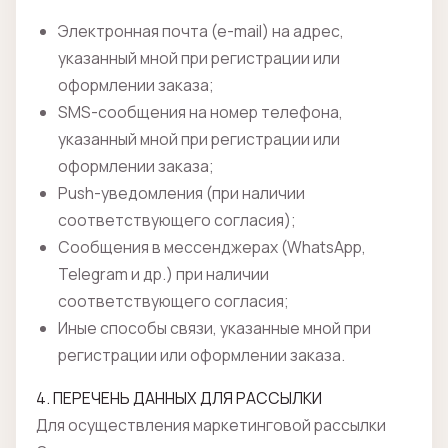
Электронная почта (e-mail) на адрес,
указанный мной при регистрации или
оформлении заказа;
SMS-сообщения на номер телефона,
указанный мной при регистрации или
оформлении заказа;
Push-уведомления (при наличии
соответствующего согласия);
Сообщения в мессенджерах (WhatsApp,
Telegram и др.) при наличии
соответствующего согласия;
Иные способы связи, указанные мной при
регистрации или оформлении заказа.
4. ПЕРЕЧЕНЬ ДАННЫХ ДЛЯ РАССЫЛКИ
Для осуществления маркетинговой рассылки