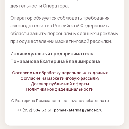
деятельности Оператора.
Оператор обязуется соблюдать требования
законодательства Российской Федерации в
области защиты персональных данных и рекламы
при осуществлении маркетинговой рассылки.
Индивидуальный предприниматель
Помазанова Екатерина Владимировна
Согласие на обработку персональных данных
Согласие на маркетинговую рассылку
Договор публичной оферты
Политика конфиденциальности
© Екатерина Помазанова · pomazanovaekaterina.ru
+7 (952) 584-53-51
·
pomaekaterina@yandex.ru