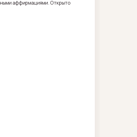
ивными аффирмациями. Открыто