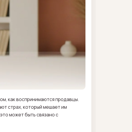
ом, как воспринимаются продавцы.
ают страх, который мешает им
, это может быть связано с