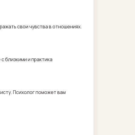
ражать свои чувства в отношениях.
с близкими и практика
листу. Психолог поможет вам