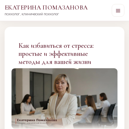
ЕКАТЕРИНА ПОМАЗАНОВА
психолог, клинический психолог
Перейти
к
сути
Как избавиться от стресса:
простые и эффективные
методы для вашей жизни