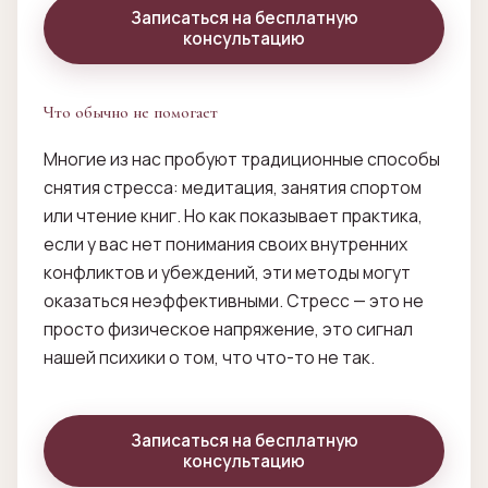
Записаться на бесплатную
консультацию
Что обычно не помогает
Многие из нас пробуют традиционные способы
снятия стресса: медитация, занятия спортом
или чтение книг. Но как показывает практика,
если у вас нет понимания своих внутренних
конфликтов и убеждений, эти методы могут
оказаться неэффективными. Стресс — это не
просто физическое напряжение, это сигнал
нашей психики о том, что что-то не так.
Записаться на бесплатную
консультацию