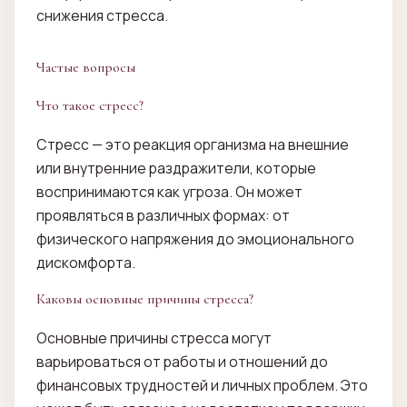
снижения стресса.
Частые вопросы
Что такое стресс?
Стресс — это реакция организма на внешние
или внутренние раздражители, которые
воспринимаются как угроза. Он может
проявляться в различных формах: от
физического напряжения до эмоционального
дискомфорта.
Каковы основные причины стресса?
Основные причины стресса могут
варьироваться от работы и отношений до
финансовых трудностей и личных проблем. Это