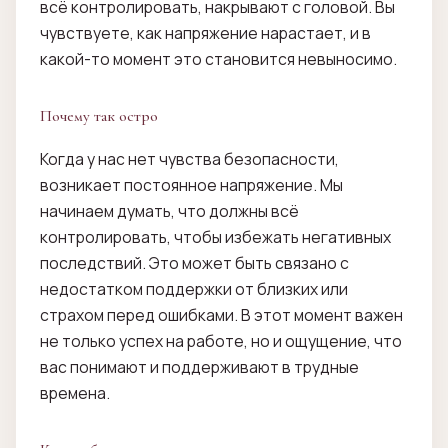
всё контролировать, накрывают с головой. Вы
чувствуете, как напряжение нарастает, и в
какой-то момент это становится невыносимо.
Почему так остро
Когда у нас нет чувства безопасности,
возникает постоянное напряжение. Мы
начинаем думать, что должны всё
контролировать, чтобы избежать негативных
последствий. Это может быть связано с
недостатком поддержки от близких или
страхом перед ошибками. В этот момент важен
не только успех на работе, но и ощущение, что
вас понимают и поддерживают в трудные
времена.