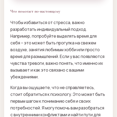
Что помогает по-настоящему
Чтобы избавиться от стресса, важно
разработать индивидуальный подход.
Например, попробуйте выделять время для
себя – это может быть прогулка на свежем
воздухе, занятия любимым хобби или просто
время для размышлений. Если у вас появляются
чувства тревоги, важно понять, что именно их
вызывает и как это связано с вашими
убеждениями.
Когда вы ощущаете, что не справляетесь,
стоит обратиться к психологу. Это может быть
первым шагом к пониманию себя и своих
потребностей. Я могу помочь вам разобраться
с внутренними конфликтами и найти пути для