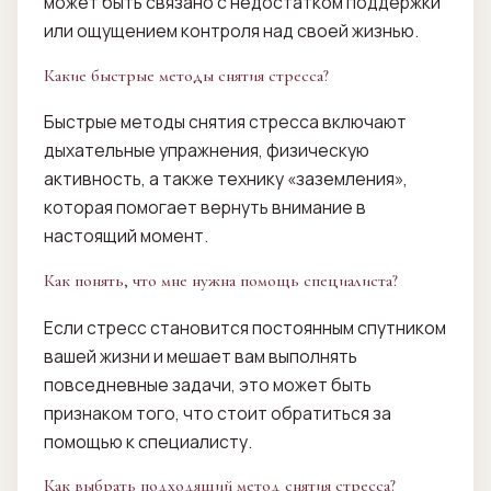
может быть связано с недостатком поддержки
или ощущением контроля над своей жизнью.
Какие быстрые методы снятия стресса?
Быстрые методы снятия стресса включают
дыхательные упражнения, физическую
активность, а также технику «заземления»,
которая помогает вернуть внимание в
настоящий момент.
Как понять, что мне нужна помощь специалиста?
Если стресс становится постоянным спутником
вашей жизни и мешает вам выполнять
повседневные задачи, это может быть
признаком того, что стоит обратиться за
помощью к специалисту.
Как выбрать подходящий метод снятия стресса?