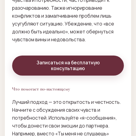
чувства и потребности, часто приводит к
разочарованию. Также игнорирование
конфликтов и замалчивание проблем лишь
усугубляют ситуацию. Убеждение, что «все
должно быть идеально», может обернуться
чувством вины и недовольства.
Записаться на бесплатную
консультацию
Что помогает по-настоящему
Лучший подход — это открытость и честность.
Начните с обсуждения своих чувств и
потребностей. Используйте «я-сообщения»,
чтобы донести свои эмоции до партнера.
Например, вместо «Ты меня не слушаешь»