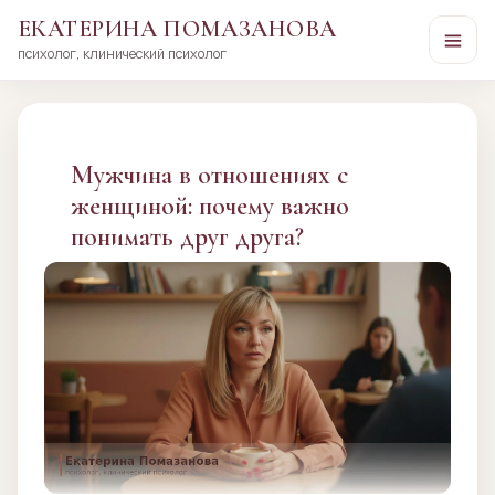
ЕКАТЕРИНА ПОМАЗАНОВА
психолог, клинический психолог
Перейти
к
сути
Мужчина в отношениях с
женщиной: почему важно
понимать друг друга?