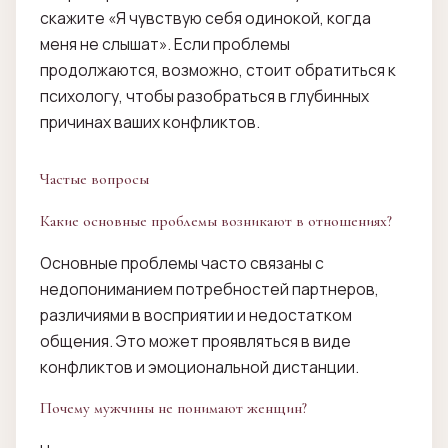
скажите «Я чувствую себя одинокой, когда
меня не слышат». Если проблемы
продолжаются, возможно, стоит обратиться к
психологу, чтобы разобраться в глубинных
причинах ваших конфликтов.
Частые вопросы
Какие основные проблемы возникают в отношениях?
Основные проблемы часто связаны с
недопониманием потребностей партнеров,
различиями в восприятии и недостатком
общения. Это может проявляться в виде
конфликтов и эмоциональной дистанции.
Почему мужчины не понимают женщин?