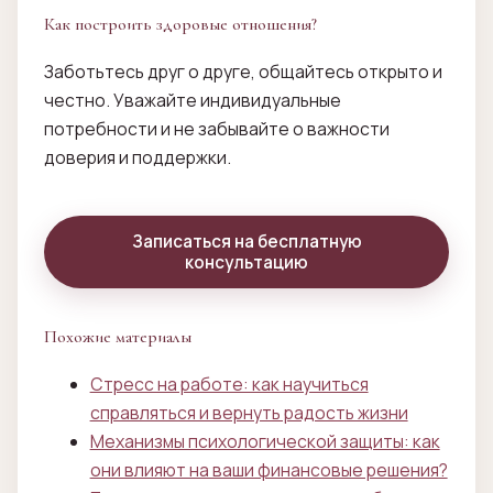
Как построить здоровые отношения?
Заботьтесь друг о друге, общайтесь открыто и
честно. Уважайте индивидуальные
потребности и не забывайте о важности
доверия и поддержки.
Записаться на бесплатную
консультацию
Похожие материалы
Стресс на работе: как научиться
справляться и вернуть радость жизни
Механизмы психологической защиты: как
они влияют на ваши финансовые решения?