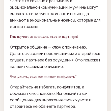
Часто это связано с различием в
эмоциональной коммуникации. Мужчины могут
выражать свои чувства иначе и не всегда
вникают в эмоциональные нюансы, которые для
женщин важны.
Как научиться понимать своего партнера?
Открытое общение — ключ к пониманию.
Делитесь своими переживаниями и старайтесь
слушать партнера без осуждения. Это поможет
наладить взаимопонимание.
Что делать, если возникают конфликты?
Старайтесь не избегать конфликтов, а
обсуждать их спокойно. Используйте «я-
сообщения» для выражения своих чувств и
старайтесь не обвинять партнера.