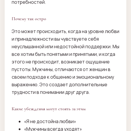
потребностей.
Почему так остро
Это может происходить, когда на уровне любви
и принадлежности вы чувствуете себя
неуслышанной или недостойной поддержки. Мы
все хотим быть понятыми и принятыми, и когда
этого не происходит, возникает ощущение
пустоты. Мужчины, отличаются от женщин в
своем подходе к общению и эмоциональному
выражению. Это создает дополнительные
трудности в понимании друг друга.
Какие убеждения могут стоять за этим
«Я не достойна любви»
«Мужчины всегда уходят»