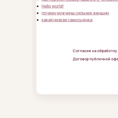
Hello world!
почему мужчины сильнее женщин
какая низкая самооценка
Согласие на обработку
Договор публичной оф