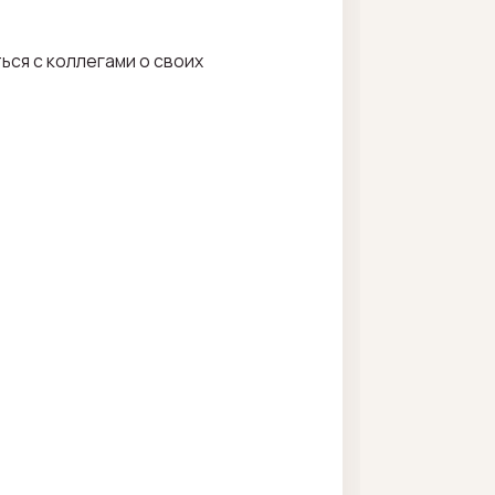
ься с коллегами о своих