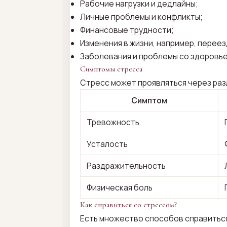
Рабочие нагрузки и дедлайны;
Личные проблемы и конфликты;
Финансовые трудности;
Изменения в жизни, например, переез
Заболевания и проблемы со здоровье
Симптомы стресса
Стресс может проявляться через раз
Симптом
Тревожность
Усталость
Раздражительность
Физическая боль
Как справиться со стрессом?
Есть множество способов справиться