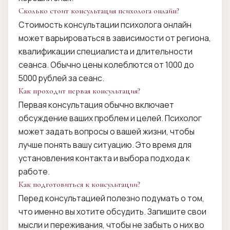
Сколько стоит консультация психолога онлайн?
Стоимость консультации психолога онлайн
может варьироваться в зависимости от региона,
квалификации специалиста и длительности
сеанса. Обычно цены колеблются от 1000 до
5000 рублей за сеанс.
Как проходит первая консультация?
Первая консультация обычно включает
обсуждение ваших проблем и целей. Психолог
может задать вопросы о вашей жизни, чтобы
лучше понять вашу ситуацию. Это время для
установления контакта и выбора подхода к
работе.
Как подготовиться к консультации?
Перед консультацией полезно подумать о том,
что именно вы хотите обсудить. Запишите свои
мысли и переживания, чтобы не забыть о них во