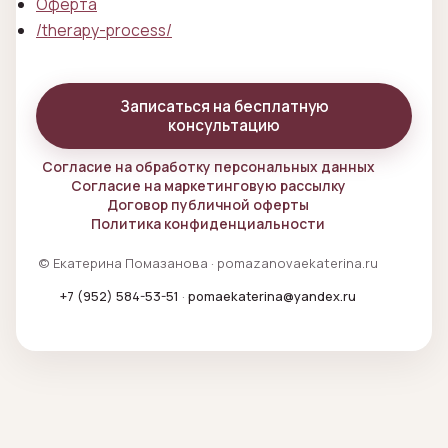
Оферта
/therapy-process/
Записаться на бесплатную
консультацию
Согласие на обработку персональных данных
Согласие на маркетинговую рассылку
Договор публичной оферты
Политика конфиденциальности
© Екатерина Помазанова · pomazanovaekaterina.ru
+7 (952) 584-53-51
·
pomaekaterina@yandex.ru