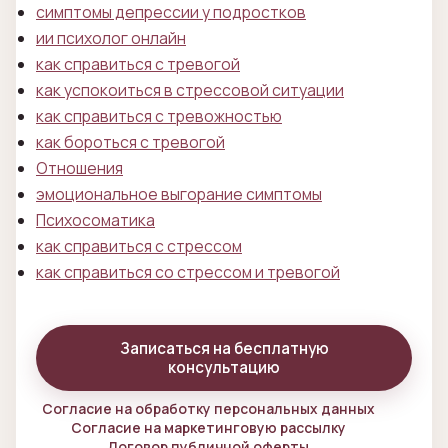
симптомы депрессии у подростков
ии психолог онлайн
как справиться с тревогой
как успокоиться в стрессовой ситуации
как справиться с тревожностью
как бороться с тревогой
Отношения
эмоциональное выгорание симптомы
Психосоматика
как справиться с стрессом
как справиться со стрессом и тревогой
Записаться на бесплатную
консультацию
Согласие на обработку персональных данных
Согласие на маркетинговую рассылку
Договор публичной оферты