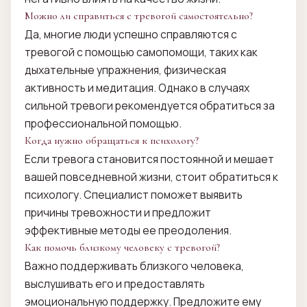
Можно ли справиться с тревогой самостоятельно?
Да, многие люди успешно справляются с
тревогой с помощью самопомощи, таких как
дыхательные упражнения, физическая
активность и медитация. Однако в случаях
сильной тревоги рекомендуется обратиться за
профессиональной помощью.
Когда нужно обращаться к психологу?
Если тревога становится постоянной и мешает
вашей повседневной жизни, стоит обратиться к
психологу. Специалист поможет выявить
причины тревожности и предложит
эффективные методы ее преодоления.
Как помочь близкому человеку с тревогой?
Важно поддерживать близкого человека,
выслушивать его и предоставлять
эмоциональную поддержку. Предложите ему