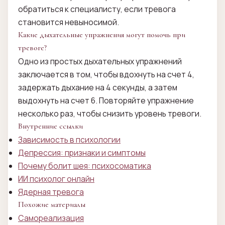
обратиться к специалисту, если тревога
становится невыносимой.
Какие дыхательные упражнения могут помочь при
тревоге?
Одно из простых дыхательных упражнений
заключается в том, чтобы вдохнуть на счет 4,
задержать дыхание на 4 секунды, а затем
выдохнуть на счет 6. Повторяйте упражнение
несколько раз, чтобы снизить уровень тревоги.
Внутренние ссылки
Зависимость в психологии
Депрессия: признаки и симптомы
Почему болит шея: психосоматика
ИИ психолог онлайн
Ядерная тревога
Похожие материалы
Самореализация