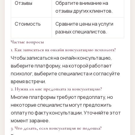
Отзывы
Обратите внимание на
отзывы других клиентов.
Стоимость
Сравните цены на услуги
разных специалистов.
Частые вопросы
1. Как записаться на онлайн консультацию психолога?
Чтобы записаться на онлайн консультацию,
выберите платформу, на которой работает
психолог, выберите специалиста и согласуйте
время встречи.
2. Нужна ли мне предоплата за консультацию?
Многие платформы требуют предоплату, но
некоторые специалисты могут предложить
оплату по факту консультации. Уточняйте этот
момент заранее.
3. Что делать, если консультация не подошла?