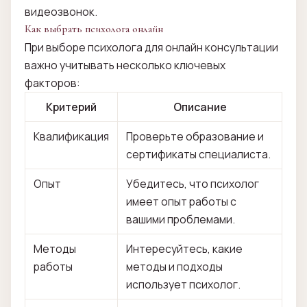
видеозвонок.
Как выбрать психолога онлайн
При выборе психолога для онлайн консультации
важно учитывать несколько ключевых
факторов:
Критерий
Описание
Квалификация
Проверьте образование и
сертификаты специалиста.
Опыт
Убедитесь, что психолог
имеет опыт работы с
вашими проблемами.
Методы
Интересуйтесь, какие
работы
методы и подходы
использует психолог.