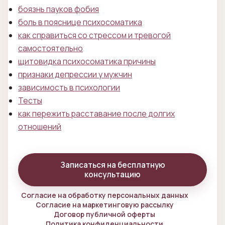
боязнь пауков фобия
боль в пояснице психосоматика
как справиться со стрессом и тревогой
самостоятельно
щитовидка психосоматика причины
признаки депрессии у мужчин
зависимость в психологии
Тесты
как пережить расставание после долгих
отношений
Записаться на бесплатную
консультацию
Согласие на обработку персональных данных
Согласие на маркетинговую рассылку
Договор публичной оферты
Политика конфиденциальности