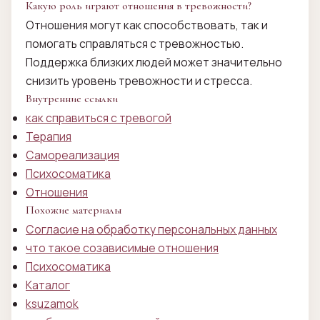
Какую роль играют отношения в тревожности?
Отношения могут как способствовать, так и
помогать справляться с тревожностью.
Поддержка близких людей может значительно
снизить уровень тревожности и стресса.
Внутренние ссылки
как справиться с тревогой
Терапия
Самореализация
Психосоматика
Отношения
Похожие материалы
Согласие на обработку персональных данных
что такое созависимые отношения
Психосоматика
Каталог
ksuzamok