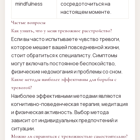
mindfulness
сосредоточиться на
настоящем моменте.
Частые вопросы
Как узнать, что у меня тревожное расстройство?
Если вы часто испытываете чувство тревоги,
которое мешает вашей повседневной жизни,
стоит обратиться к специалисту. Симптомы
могут включать постоянное беспокойство,
физические недомогания и проблемы со сном.
Какие методы наиболее эффективны для борьбы с
тревогой?
Наиболее эффективными методами являются
когнитивно-поведенческая терапия, медитация
и физическая активность. Выбор метода
зависит от индивидуальных предпочтений и
ситуации.
Можно ли справиться с тревожностью самостоятельно?