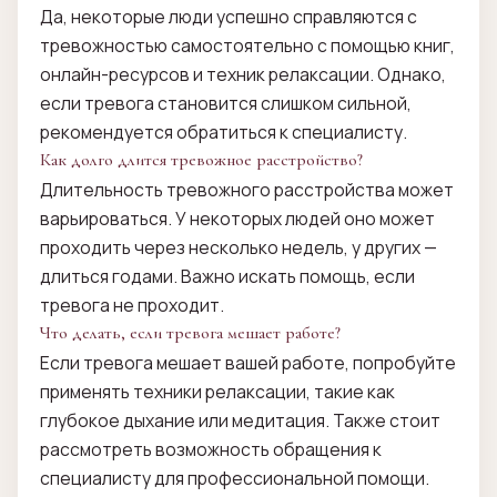
Да, некоторые люди успешно справляются с
тревожностью самостоятельно с помощью книг,
онлайн-ресурсов и техник релаксации. Однако,
если тревога становится слишком сильной,
рекомендуется обратиться к специалисту.
Как долго длится тревожное расстройство?
Длительность тревожного расстройства может
варьироваться. У некоторых людей оно может
проходить через несколько недель, у других —
длиться годами. Важно искать помощь, если
тревога не проходит.
Что делать, если тревога мешает работе?
Если тревога мешает вашей работе, попробуйте
применять техники релаксации, такие как
глубокое дыхание или медитация. Также стоит
рассмотреть возможность обращения к
специалисту для профессиональной помощи.