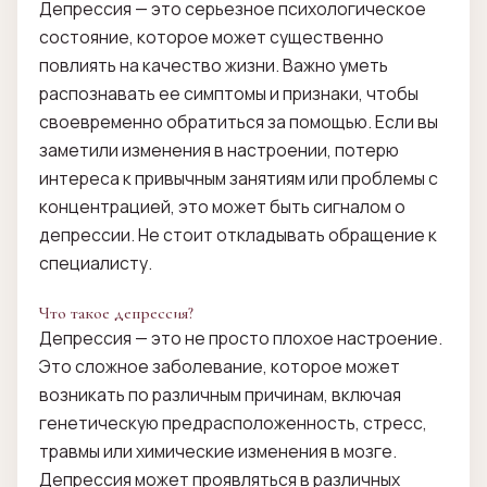
Депрессия — это серьезное психологическое
состояние, которое может существенно
повлиять на качество жизни. Важно уметь
распознавать ее симптомы и признаки, чтобы
своевременно обратиться за помощью. Если вы
заметили изменения в настроении, потерю
интереса к привычным занятиям или проблемы с
концентрацией, это может быть сигналом о
депрессии. Не стоит откладывать обращение к
специалисту.
Что такое депрессия?
Депрессия — это не просто плохое настроение.
Это сложное заболевание, которое может
возникать по различным причинам, включая
генетическую предрасположенность, стресс,
травмы или химические изменения в мозге.
Депрессия может проявляться в различных