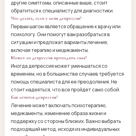
другие симптомы, описанные выше, стоит
обратиться к специалисту для диагностики.
Что делать, если у меня депрессия?
Первым шагом является обращение к врачу или
психологу. Они помогут вам разобраться в
ситуации и предложат варианты лечения,
включая терапию и медикаменты.
Может ли депрессия проходить сама?
Иногда депрессия может уменьшаться со
временем, но в большинстве случаев требуется
помощь специалиста для ее преодоления. Не
стоит надеяться, что все пройдет само собой.
Как лечится депрессия?
Лечение может включать психотерапию,
медикаменты, изменение образа жизни и
поддержку со стороны близких. Важно выбрать
подходящий метод, исходя из индивидуальных