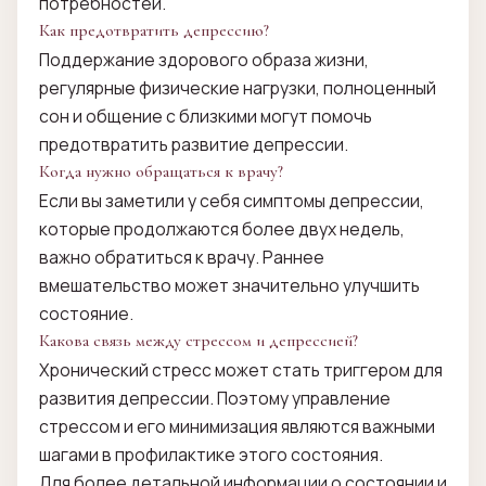
потребностей.
Как предотвратить депрессию?
Поддержание здорового образа жизни,
регулярные физические нагрузки, полноценный
сон и общение с близкими могут помочь
предотвратить развитие депрессии.
Когда нужно обращаться к врачу?
Если вы заметили у себя симптомы депрессии,
которые продолжаются более двух недель,
важно обратиться к врачу. Раннее
вмешательство может значительно улучшить
состояние.
Какова связь между стрессом и депрессией?
Хронический стресс может стать триггером для
развития депрессии. Поэтому управление
стрессом и его минимизация являются важными
шагами в профилактике этого состояния.
Для более детальной информации о состоянии и