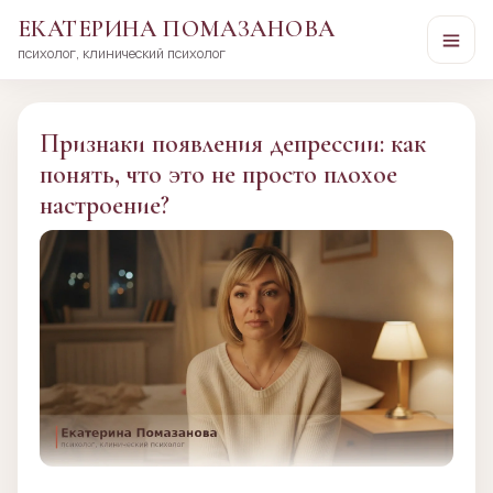
ЕКАТЕРИНА ПОМАЗАНОВА
психолог, клинический психолог
Перейти
к
сути
Признаки появления депрессии: как
понять, что это не просто плохое
настроение?