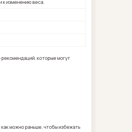
 к изменению веса.
о рекомендаций, которые могут
 как можно раньше, чтобы избежать