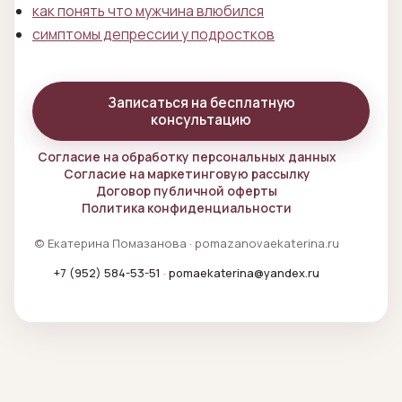
как понять что мужчина влюбился
симптомы депрессии у подростков
Записаться на бесплатную
консультацию
Согласие на обработку персональных данных
Согласие на маркетинговую рассылку
Договор публичной оферты
Политика конфиденциальности
© Екатерина Помазанова · pomazanovaekaterina.ru
+7 (952) 584-53-51
·
pomaekaterina@yandex.ru