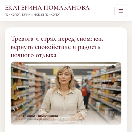
ЕКАТЕРИНА ПОМАЗАНОВА
психолог, клинический психолог
Перейти
к
сути
Тревога и страх перед сном: как
вернуть спокойствие и радость
ночного отдыха