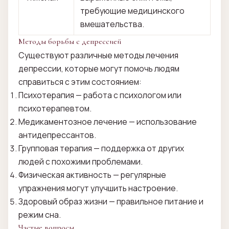
требующие медицинского
вмешательства.
Методы борьбы с депрессией
Существуют различные методы лечения
депрессии, которые могут помочь людям
справиться с этим состоянием:
Психотерапия — работа с психологом или
психотерапевтом.
Медикаментозное лечение — использование
антидепрессантов.
Групповая терапия — поддержка от других
людей с похожими проблемами.
Физическая активность — регулярные
упражнения могут улучшить настроение.
Здоровый образ жизни — правильное питание и
режим сна.
Частые вопросы