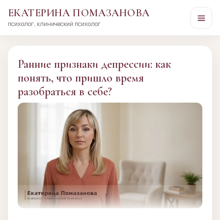
ЕКАТЕРИНА ПОМАЗАНОВА
психолог, клинический психолог
Перейти
к
сути
Ранние признаки депрессии: как
понять, что пришло время
разобраться в себе?