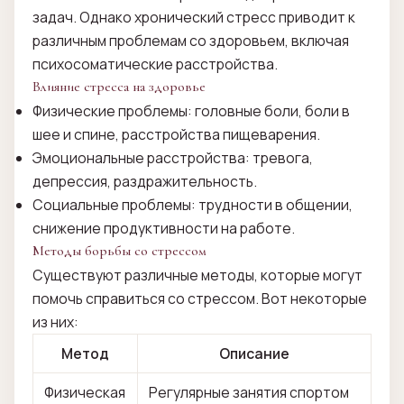
задач. Однако хронический стресс приводит к
различным проблемам со здоровьем, включая
психосоматические расстройства.
Влияние стресса на здоровье
Физические проблемы: головные боли, боли в
шее и спине, расстройства пищеварения.
Эмоциональные расстройства: тревога,
депрессия, раздражительность.
Социальные проблемы: трудности в общении,
снижение продуктивности на работе.
Методы борьбы со стрессом
Существуют различные методы, которые могут
помочь справиться со стрессом. Вот некоторые
из них:
Метод
Описание
Физическая
Регулярные занятия спортом