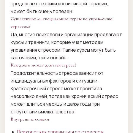
предлагает техники когнитивной терапии,
может быть очень полезен.
Существуют ли специальные курсы по управлению
стрессом?
Да, многие психологи и организации предлагают
курсы и тренинги, которые учат методам
управления стрессом. Такие курсы могут быть
как очными, так и онлайн.
Как долго может длиться стресс?
Продолжительность стресса зависит от
индивидуальных факторов и ситуации.
Краткосрочный стресс может пройти за
несколько дней, тогда как хронический стресс
может длиться месяцы и даже годы при
отсутствии вмешательства.
Внутренние ссылки
Психолог как справиться со стрессом