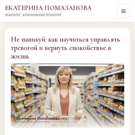
ЕКАТЕРИНА ПОМАЗАНОВА
психолог, клинический психолог
Перейти
к
сути
Не паникуй: как научиться управлять
тревогой и вернуть спокойствие в
жизнь