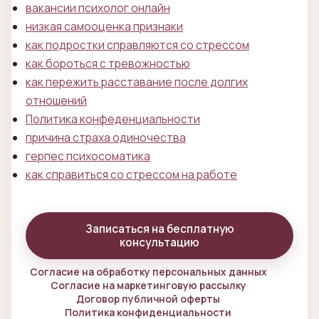
вакансии психолог онлайн
низкая самооценка признаки
как подростки справляются со стрессом
как бороться с тревожностью
как пережить расставание после долгих
отношений
Политика конфеденциальности
причина страха одиночества
герпес психосоматика
как справиться со стрессом на работе
Записаться на бесплатную
консультацию
Согласие на обработку персональных данных
Согласие на маркетинговую рассылку
Договор публичной оферты
Политика конфиденциальности