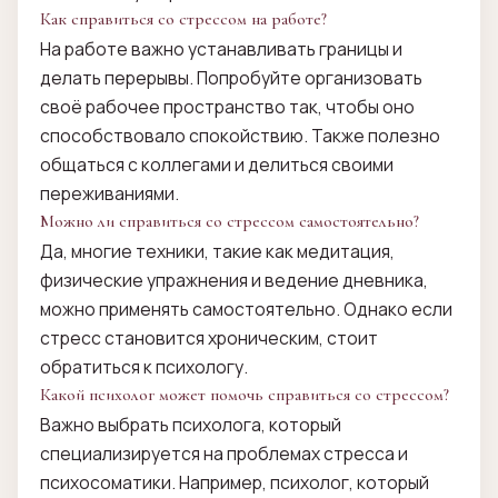
Как справиться со стрессом на работе?
На работе важно устанавливать границы и
делать перерывы. Попробуйте организовать
своё рабочее пространство так, чтобы оно
способствовало спокойствию. Также полезно
общаться с коллегами и делиться своими
переживаниями.
Можно ли справиться со стрессом самостоятельно?
Да, многие техники, такие как медитация,
физические упражнения и ведение дневника,
можно применять самостоятельно. Однако если
стресс становится хроническим, стоит
обратиться к психологу.
Какой психолог может помочь справиться со стрессом?
Важно выбрать психолога, который
специализируется на проблемах стресса и
психосоматики. Например, психолог, который