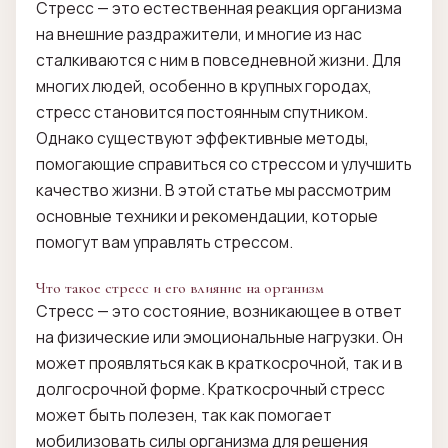
Стресс — это естественная реакция организма
на внешние раздражители, и многие из нас
сталкиваются с ним в повседневной жизни. Для
многих людей, особенно в крупных городах,
стресс становится постоянным спутником.
Однако существуют эффективные методы,
помогающие справиться со стрессом и улучшить
качество жизни. В этой статье мы рассмотрим
основные техники и рекомендации, которые
помогут вам управлять стрессом.
Что такое стресс и его влияние на организм
Стресс — это состояние, возникающее в ответ
на физические или эмоциональные нагрузки. Он
может проявляться как в краткосрочной, так и в
долгосрочной форме. Краткосрочный стресс
может быть полезен, так как помогает
мобилизовать силы организма для решения